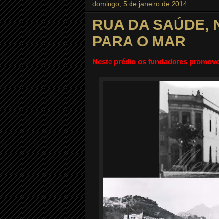
domingo, 5 de janeiro de 2014
RUA DA SAÚDE, N
PARA O MAR
Neste prédio os fundadores promove