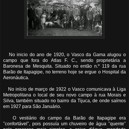
No inicio do ano de 1920, o Vasco da Gama alugou o
campo que fora do Atlas F. C., sendo proprietária a
Baronesa de Mesquita. Situado no então n.º 119 da rua
Barão de Itapagipe, no terreno hoje se ergue o Hospital da
Aeronáutica.
No início de março de 1922 o Vasco comunicava à Liga
Metropolitana o local de seu novo campo à rua Morais e
Silva, também situado no bairro da Tijuca, de onde saímos
em 1927 para São Januário.
O vestiário do campo da Barão de Itapagipe era
"confortável", pois possuía um chuveiro de água "quente"