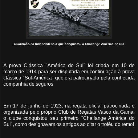
Guarnição da Independência que conquistou a Challenge América do Sul
A prova Clássica "América do Sul" foi criada em 10 de
março de 1914 para ser disputada em continuação à prova
clássica "Sul-América" que era patrocinada pela conhecida
companhia de seguros.
Em 17 de junho de 1923, na regata oficial patrocinada e
organizada pelo próprio Club de Regatas Vasco da Gama,
o clube conquistou seu primeiro "Challange América do
Sul", como designavam os antigos ao citar o troféu do remo!