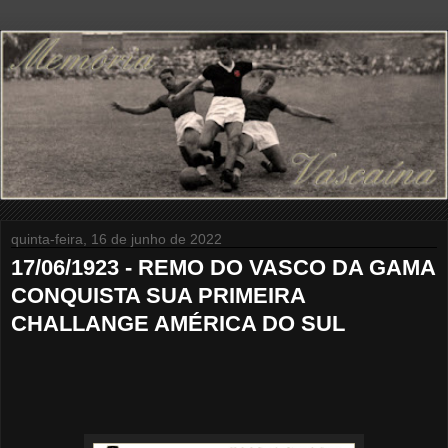
quinta-feira, 16 de junho de 2022
17/06/1923 - REMO DO VASCO DA GAMA
CONQUISTA SUA PRIMEIRA
CHALLANGE AMÉRICA DO SUL