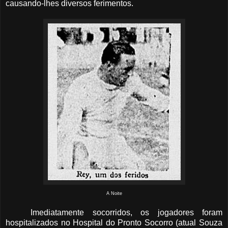
causando-lhes diversos ferimentos.
A Noite
Imediatamente socorridos, os jogadores foram
hospitalizados no Hospital do Pronto Socorro (atual Souza