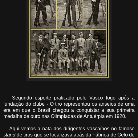
Segundo esporte praticado pelo Vasco logo após a
fundação do clube - O tiro representou os anseios de uma
era em que o Brasil chegou a conquistar a sua primeira
medalha de ouro nas Olimpíadas de Antuérpia em 1920.
Aqui vemos a nata dos dirigentes vascaínos no famoso
stand
de tiros que se localizava atrás da Fábrica de Gelo de