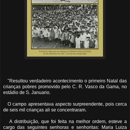
"Resultou verdadeiro acontecimento o primeiro Natal das
crianças pobres promovido pelo C. R. Vasco da Gama, no
estádio de S. Januario.
O campo apresentava aspecto surpreendente, pois cerca
de seis mil crianças ali se concentraram.
A distribuição, que foi feita na melhor ordem, esteve a
cargo das seguintes senhoras e senhoritas: Maria Luiza