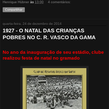
Henrique Hübner
às
13:00
4 comentários:
Compartilhar
quarta-feira, 24 de dezembro de 2014
1927 - O NATAL DAS CRIANÇAS
POBRES NO C. R. VASCO DA GAMA
No ano da inauguração de seu estádio, clube
realizou festa de natal no gramado