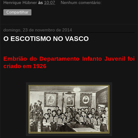
Henrique Hübner
às
10:07
Nenhum comentário:
Compartilhar
domingo, 23 de novembro de 2014
O ESCOTISMO NO VASCO
Embrião do Departamento Infanto Juvenil foi
criado em 1926