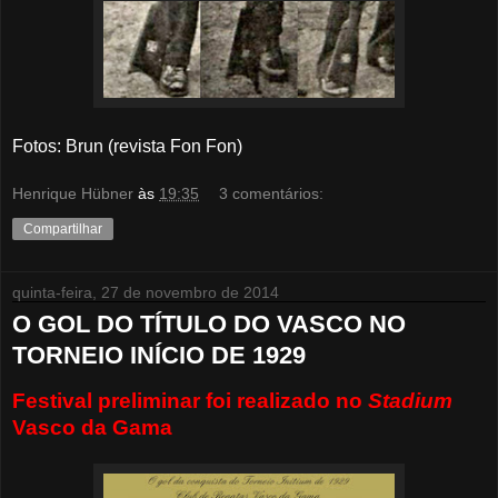
Fotos: Brun (revista Fon Fon)
Henrique Hübner
às
19:35
3 comentários:
Compartilhar
quinta-feira, 27 de novembro de 2014
O GOL DO TÍTULO DO VASCO NO
TORNEIO INÍCIO DE 1929
Festival preliminar foi realizado no
Stadium
Vasco da Gama