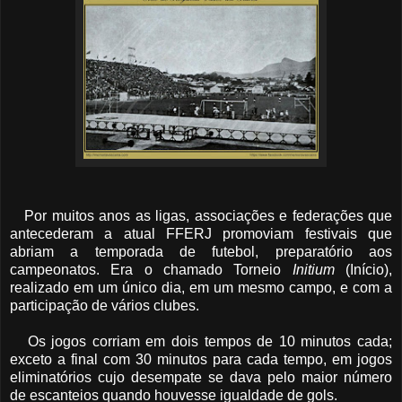
Por muitos anos as ligas, associações e federações que
antecederam a atual FFERJ promoviam festivais que
abriam a temporada de futebol, preparatório aos
campeonatos. Era o chamado Torneio
Initium
(Início),
realizado em um único dia, em um mesmo campo, e com a
participação de vários clubes.
Os jogos corriam em dois tempos de 10 minutos cada;
exceto a final com 30 minutos para cada tempo, em jogos
eliminatórios cujo desempate se dava pelo maior número
de escanteios quando houvesse igualdade de gols.