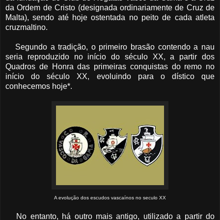
da Ordem de Cristo (designada ordinariamente de Cruz de
Malta), sendo até hoje ostentada no peito de cada atleta
cruzmaltino.
Segundo a tradição, o primeiro brasão contendo a nau
seria reproduzido no início do século XX, a partir dos
Quadros de Honra das primeiras conquistas do remo no
início do século XX, evoluindo para o dístico que
conhecemos hoje*.
A evolução dos escudos vascaínos no seculo XX
No entanto, há outro mais antigo, utilizado a partir do